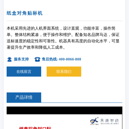
纸盒对角贴标机
本机采用先进的人机界面系统，设计直观，功能丰富，操作简
单。整体结构紧凑，便于操作和维护。配备知名品牌马达，保证
送标速度的稳定性和可靠性。机器具有高度的自动化水平，可显
著提升生产效率和降低人工成本。
服务支持
售后热线: 400-0066-808
在线留言
联系我们
产品详情