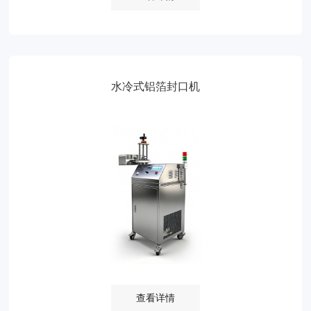
水冷式铝箔封口机
查看详情