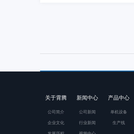
关于霄腾
新闻中心
产品中心
公司简介
公司新闻
单机设备
企业文化
行业新闻
生产线
发展历程
视频中心