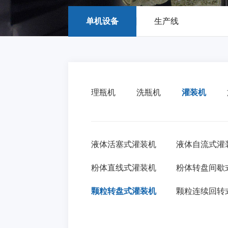
单机设备
生产线
理瓶机
洗瓶机
灌装机
液体活塞式灌装机
液体自流式灌
粉体直线式灌装机
粉体转盘间歇
颗粒转盘式灌装机
颗粒连续回转