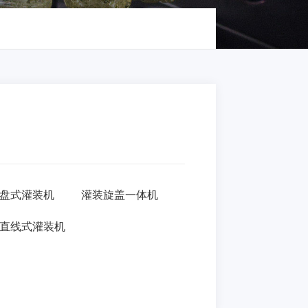
盘式灌装机
灌装旋盖一体机
直线式灌装机