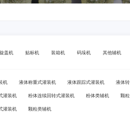
旋盖机
贴标机
装箱机
码垛机
其他辅机
装机
液体称重式灌装机
液体跟踪式灌装机
液体转
式灌装机
粉体连续回转式灌装机
粉体类辅机
颗粒
式灌装机
颗粒类辅机