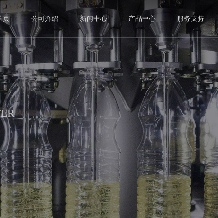
首页
公司介绍
新闻中心
产品中心
服务支持
发展历程
视频中心
常见问题
在线招聘
在线留言
荣誉资质
下载中心
TER
理瓶机
洗瓶机