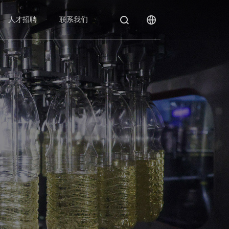
人才招聘
联系我们
厂房厂貌
灌装机