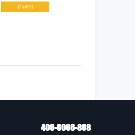
联系我们
400-0066-808