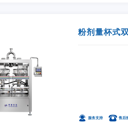
粉剂量杯式
服务支持
售后热线