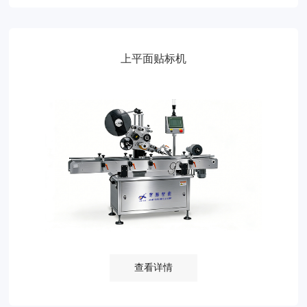
上平面贴标机
查看详情