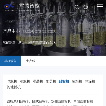
产品中心
PRODUCTS CENTER
智能制造，助力中国智能制造走向全球。
单机设备
生产线
理瓶机
洗瓶机
灌装机
旋盖机
贴标机
装箱机
码垛机
其他辅机
圆瓶系列贴标机
卧式贴标机
双侧面贴标机
单侧面贴标机